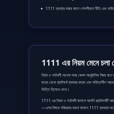
1111 ব্যবহার করার আগে গোপনীয়তা নীতি এবং দায়িত্ব
1111 এর নিয়ম মেনে চলা ক
নিয়ম ও শর্তাবলী অনেক সময় কেবল আনুষ্ঠানিক বিষয় মনে হ
মধ্যে থেকে প্ল্যাটফর্ম ব্যবহার করেন এবং দায়িত্বশীল
ভিত্তি হিসেবে দেখে।
1111 এর নিয়ম ও শর্তাবলী জানলে আপনি প্ল্যাটফর্মটি আরও
—এসব বিষয়ে পরিষ্কার ধারণা থাকলে 1111 ব্যবহার অ