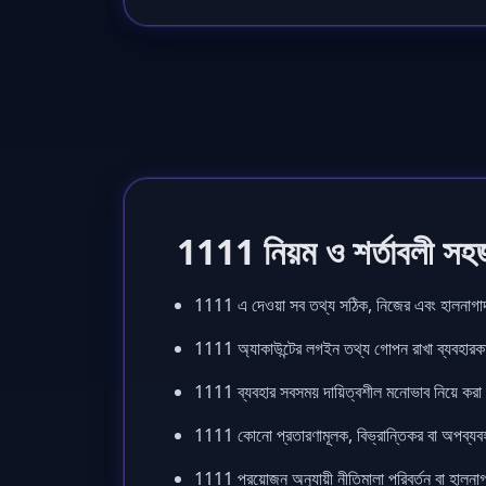
1111 নিয়ম ও শর্তাবলী সহজ
1111 এ দেওয়া সব তথ্য সঠিক, নিজের এবং হালনাগ
1111 অ্যাকাউন্টের লগইন তথ্য গোপন রাখা ব্যবহারকা
1111 ব্যবহার সবসময় দায়িত্বশীল মনোভাব নিয়ে করা 
1111 কোনো প্রতারণামূলক, বিভ্রান্তিকর বা অপব্যব
1111 প্রয়োজন অনুযায়ী নীতিমালা পরিবর্তন বা হালন