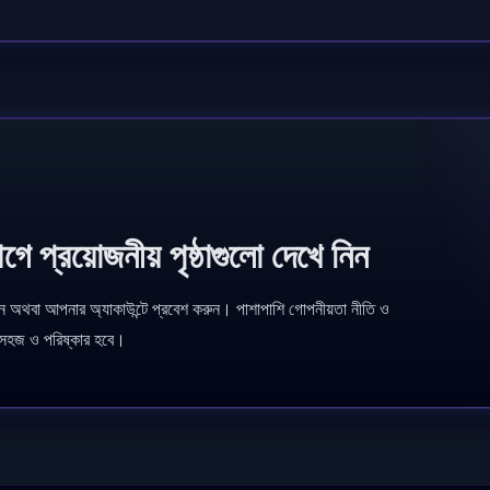
ে প্রয়োজনীয় পৃষ্ঠাগুলো দেখে নিন
অথবা আপনার অ্যাকাউন্টে প্রবেশ করুন। পাশাপাশি গোপনীয়তা নীতি ও
 সহজ ও পরিষ্কার হবে।