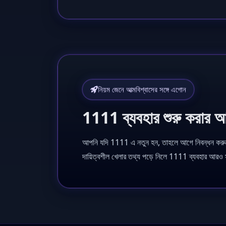
নিয়ম জেনে আত্মবিশ্বাসের সঙ্গে এগোন
1111 ব্যবহার শুরু করার আগ
আপনি যদি 1111 এ নতুন হন, তাহলে আগে নিবন্ধন করুন 
দায়িত্বশীল খেলার তথ্য পড়ে নিলে 1111 ব্যবহার আরও