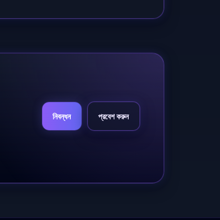
নিবন্ধন
প্রবেশ করুন