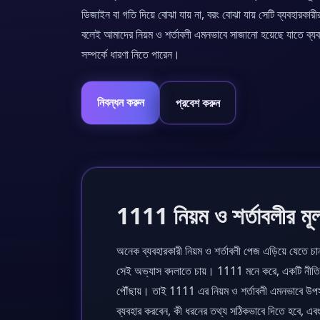
ডিজাইন বা গতি দিয়ে বোঝা যায় না, বরং বোঝা যায় সেটি ব্যবহারকার
বলেই আমাদের নিয়ম ও শর্তাবলী এমনভাবে সাজানো হয়েছে যাতে ব্যব
সম্পর্কে ধারণা নিতে পারেন।
নিবন্ধন করুন
প্রবেশ করুন
1111 নিয়ম ও শর্তাবলীর মূল
অনেক ব্যবহারকারী নিয়ম ও শর্তাবলী পেজ এড়িয়ে যেতে
সেই অভ্যাস বদলাতে চায়। 1111 মনে করে, একটি নীতিমাল
পৌঁছায়। তাই 1111 এর নিয়ম ও শর্তাবলী এমনভাবে উপস্থা
ব্যবহার করবেন, কী ধরনের তথ্য সঠিকভাবে দিতে হবে, এবং