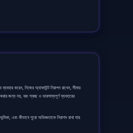
ব্যবহার করেন, নিজের অ্যাকাউন্ট নিরাপদ রাখেন, সীমার
জন্য নয়, বরং স্বচ্ছ ও ভারসাম্যপূর্ণ ব্যবহারের
ভূমিকা, এবং কীভাবে পুরো অভিজ্ঞতাকে নিরাপদ রাখা যায়