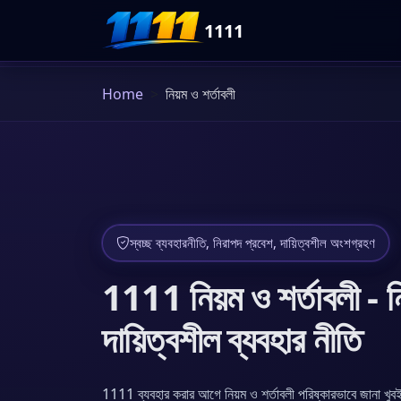
1111
Home
নিয়ম ও শর্তাবলী
স্বচ্ছ ব্যবহারনীতি, নিরাপদ প্রবেশ, দায়িত্বশীল অংশগ্রহণ
1111 নিয়ম ও শর্তাবলী - নি
দায়িত্বশীল ব্যবহার নীতি
1111 ব্যবহার করার আগে নিয়ম ও শর্তাবলী পরিষ্কারভাবে জানা খুবই গুর