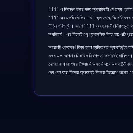
1111 এ নিবন্ধন করার সময় ব্যবহারকারী যে তথ্য প্রদ
1111 এর একটি মৌলিক শর্ত। ভুল তথ্য, বিভ্রান্তিকর তথ
নীতির পরিপন্থী। কারণ 1111 ব্যবহারকারীর নিরাপত্তা ও
অপরিহার্য। এই নিয়মটি শুধু প্রশাসনিক বিষয় নয়; এটি পুরো
আরেকটি গুরুত্বপূর্ণ বিষয় হলো ব্যক্তিগত অ্যাকাউন্টের
তথ্য এবং আপনার ডিভাইস নিরাপত্তা আপনারই দায়িত্ব। প
দেওয়া বা প্রকাশ্য নেটওয়ার্কে অসতর্কভাবে অ্যাকাউন্ট ব্য
দেয় যেন তারা নিজের অ্যাকাউন্ট নিজের নিয়ন্ত্রণে রাখেন