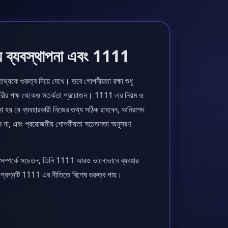
য ব্যবস্থাপনা এবং 1111
থ্যকে গুরুত্ব দিয়ে দেখে। তবে গোপনীয়তা রক্ষা শুধু
বহারকারীর পক্ষ থেকেও সতর্কতা প্রয়োজন। 1111 এর নিয়ম ও
ানো হয় যে ব্যবহারকারী নিজের তথ্য সঠিক রাখবেন, অনিরাপদ
বেন না, এবং প্রয়োজনীয় গোপনীয়তা সচেতনতা অনুসরণ
তা সম্পর্কে সচেতন, তিনি 1111 আরও ভালোভাবে ব্যবহার
্রশ্নটি 1111 এর নীতিতে বিশেষ গুরুত্ব পায়।