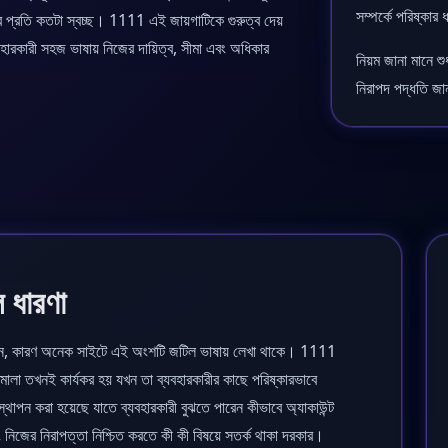
সম্পর্কে পরিষ্কার
ীর প্রতি কতটা স্বচ্ছ। 1111 এই জায়গাটিকে গুরুত্ব দেয়
হারকারী সহজ ভাষায় নিজের দায়িত্ব, সীমা এবং অধিকার
নিয়ম জানা মানে শ
নিরাপদ পদ্ধতি জ
 ধারণা
 চান, কারণ অনেক সাইটে এই অংশটি জটিল ভাষায় লেখা থাকে। 1111
া তখনই কার্যকর হয় যখন তা ব্যবহারকারীর কাছে পরিষ্কারভাবে
পন করা হয়েছে যাতে ব্যবহারকারী বুঝতে পারেন কীভাবে অ্যাকাউন্ট
 নিজের নিরাপত্তা নিশ্চিত করতে কী কী বিষয়ে সতর্ক থাকা দরকার।