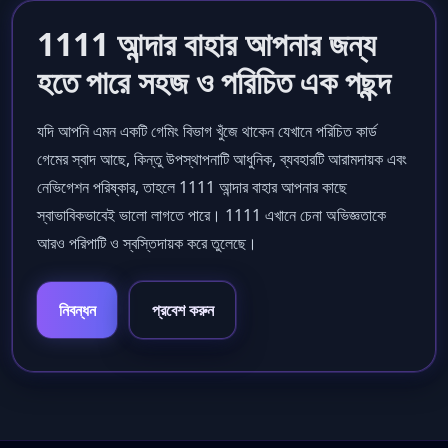
1111 আন্দার বাহার আপনার জন্য
হতে পারে সহজ ও পরিচিত এক পছন্দ
যদি আপনি এমন একটি গেমিং বিভাগ খুঁজে থাকেন যেখানে পরিচিত কার্ড
গেমের স্বাদ আছে, কিন্তু উপস্থাপনাটি আধুনিক, ব্যবহারটি আরামদায়ক এবং
নেভিগেশন পরিষ্কার, তাহলে 1111 আন্দার বাহার আপনার কাছে
স্বাভাবিকভাবেই ভালো লাগতে পারে। 1111 এখানে চেনা অভিজ্ঞতাকে
আরও পরিপাটি ও স্বস্তিদায়ক করে তুলেছে।
নিবন্ধন
প্রবেশ করুন