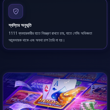
স্বস্তির অনুভূতি
1111 ব্যবহারকারীর হাতে নিয়ন্ত্রণ রাখতে চায়, যাতে গেমিং অভিজ্ঞতা
আনন্দদায়ক থাকে এবং অযথা চাপ তৈরি না হয়।