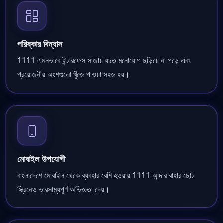
পরিষ্কার বিন্যাস
1111 এমনভাবে ইন্টারফেস সাজায় যাতে মনোযোগ ছড়িয়ে না পড়ে এবং
প্রয়োজনীয় অংশগুলো খুঁজে পাওয়া সহজ হয়।
মোবাইল উপযোগী
বাংলাদেশে মোবাইল থেকে ব্যবহার বেশি হওয়ায় 1111 আন্দার বাহার ছোট
স্ক্রিনেও ভারসাম্যপূর্ণ অভিজ্ঞতা দেয়।