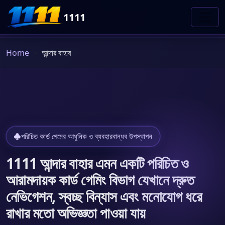
1111
Home
আন্দার বাহার
পরিচিত কার্ড গেমের আধুনিক ও ব্যবহারবান্ধব উপস্থাপন
1111 আন্দার বাহার এমন একটি পরিচিত ও
আরামদায়ক কার্ড গেমিং বিভাগ যেখানে দ্রুত
নেভিগেশন, স্বচ্ছ বিন্যাস এবং মনোযোগ ধরে
রাখার মতো অভিজ্ঞতা পাওয়া যায়