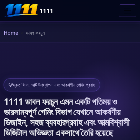
1111
Home
ডাবল ফরচুন
দ্রুত রিদম, স্মার্ট উপস্থাপন এবং আকর্ষণীয় গেমিং প্রবাহ
1111 ডাবল ফরচুন এমন একটি গতিময় ও
ভারসাম্যপূর্ণ গেমিং বিভাগ যেখানে আকর্ষণীয়
ডিজাইন, সহজ ব্যবহারপ্রবাহ এবং আত্মবিশ্বাসী
ডিজিটাল অভিজ্ঞতা একসাথে তৈরি হয়েছে