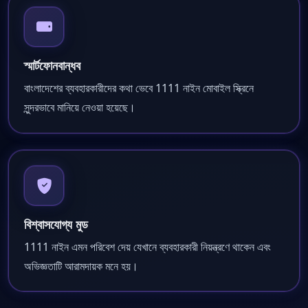
স্মার্টফোনবান্ধব
বাংলাদেশের ব্যবহারকারীদের কথা ভেবে 1111 নাইন মোবাইল স্ক্রিনে
সুন্দরভাবে মানিয়ে নেওয়া হয়েছে।
বিশ্বাসযোগ্য মুড
1111 নাইন এমন পরিবেশ দেয় যেখানে ব্যবহারকারী নিয়ন্ত্রণে থাকেন এবং
অভিজ্ঞতাটি আরামদায়ক মনে হয়।