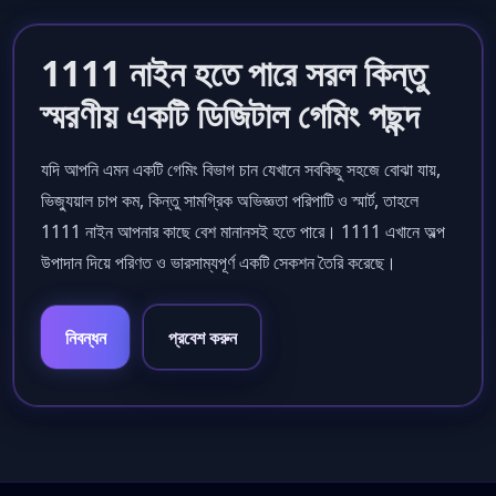
1111 নাইন হতে পারে সরল কিন্তু
স্মরণীয় একটি ডিজিটাল গেমিং পছন্দ
যদি আপনি এমন একটি গেমিং বিভাগ চান যেখানে সবকিছু সহজে বোঝা যায়,
ভিজ্যুয়াল চাপ কম, কিন্তু সামগ্রিক অভিজ্ঞতা পরিপাটি ও স্মার্ট, তাহলে
1111 নাইন আপনার কাছে বেশ মানানসই হতে পারে। 1111 এখানে অল্প
উপাদান দিয়ে পরিণত ও ভারসাম্যপূর্ণ একটি সেকশন তৈরি করেছে।
নিবন্ধন
প্রবেশ করুন