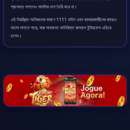
প্রাণবন্ত লাগলেও মানসিক চাপ তৈরি করে না।
এই নিয়ন্ত্রিত অভিজ্ঞতার কারণে 1111 নাইন এমন ব্যবহারকারীদের কাছেও
ভালো লাগতে পারে, যারা সাধারণত অতিরিক্ত ঝলমলে ইন্টারফেস এড়িয়ে
চলেন।