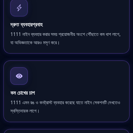
দ্রুত ব্যবহারপ্রবাহ
1111 নাইন ব্যবহার করার সময় প্রয়োজনীয় অংশে পৌঁছাতে কম ধাপ লাগে,
যা অভিজ্ঞতাকে আরও মসৃণ করে।
কম চোখের চাপ
1111 এমন রঙ ও কনট্রাস্ট ব্যবহার করেছে যাতে নাইন সেকশনটি দেখতেও
স্বস্তিদায়ক লাগে।