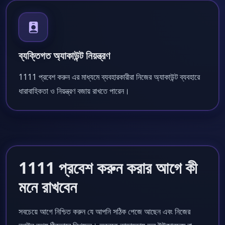
ব্যক্তিগত অ্যাকাউন্ট নিয়ন্ত্রণ
1111 প্রবেশ করুন এর মাধ্যমে ব্যবহারকারীরা নিজের অ্যাকাউন্ট ব্যবহারে
ধারাবাহিকতা ও নিয়ন্ত্রণ বজায় রাখতে পারেন।
1111 প্রবেশ করুন করার আগে কী
মনে রাখবেন
সবচেয়ে আগে নিশ্চিত করুন যে আপনি সঠিক পেজে আছেন এবং নিজের