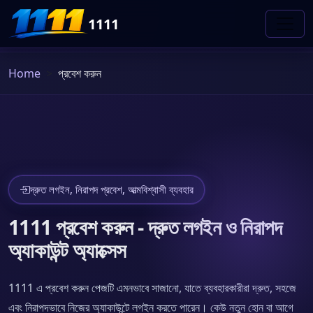
1111
Home
প্রবেশ করুন
দ্রুত লগইন, নিরাপদ প্রবেশ, আত্মবিশ্বাসী ব্যবহার
1111 প্রবেশ করুন - দ্রুত লগইন ও নিরাপদ
অ্যাকাউন্ট অ্যাক্সেস
1111 এ প্রবেশ করুন পেজটি এমনভাবে সাজানো, যাতে ব্যবহারকারীরা দ্রুত, সহজে
এবং নিরাপদভাবে নিজের অ্যাকাউন্টে লগইন করতে পারেন। কেউ নতুন হোন বা আগে