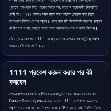
লগইন তথ্য ঠিকভাবে লিখছেন। অনেকে তাড়াহুড়ায় ভুল ইউজারনেম বা
পুরোনো পাসওয়ার্ড দিয়ে প্রবেশ করতে যান, ফলে অপ্রয়োজনীয় বিভ্রান্তি
তৈরি হয়। 1111 প্রবেশ করুন করার আগে কয়েক সেকেন্ড সময় নিয়ে
তথ্যগুলো মিলিয়ে নেওয়া ভালো। একই সঙ্গে যদি ডিভাইসটি আপনার একান্ত
ব্যক্তিগত না হয়, তাহলে লগইন তথ্য ব্রাউজারে সেভ না করাই নিরাপদ।
এই ছোট অভ্যাসগুলো 1111 ব্যবহারের সময় আপনার অ্যাকাউন্ট সুরক্ষাকে
অনেক বেশি শক্তিশালী করে।
1111 প্রবেশ করুন করার পর কী
করবেন
লগইন সম্পন্ন হওয়ার পর নিজের অ্যাকাউন্টের তথ্য, ব্যবহারের ধরন এবং
নিরাপত্তা বিষয়ে একটু সচেতন থাকা ভালো। 1111 এ প্রবেশ করুন মানে
শুধু ভেতরে ঢোকা নয়; বরং নিরাপদ ব্যবহার নিশ্চিত করা। তাই নিয়মিত নিজের