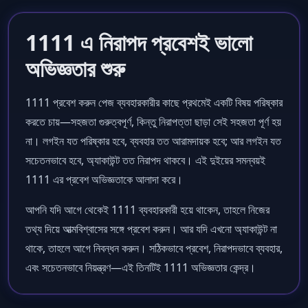
1111 এ নিরাপদ প্রবেশই ভালো
অভিজ্ঞতার শুরু
1111 প্রবেশ করুন পেজ ব্যবহারকারীর কাছে প্রথমেই একটি বিষয় পরিষ্কার
করতে চায়—সহজতা গুরুত্বপূর্ণ, কিন্তু নিরাপত্তা ছাড়া সেই সহজতা পূর্ণ হয়
না। লগইন যত পরিষ্কার হবে, ব্যবহার তত আরামদায়ক হবে; আর লগইন যত
সচেতনভাবে হবে, অ্যাকাউন্ট তত নিরাপদ থাকবে। এই দুইয়ের সমন্বয়ই
1111 এর প্রবেশ অভিজ্ঞতাকে আলাদা করে।
আপনি যদি আগে থেকেই 1111 ব্যবহারকারী হয়ে থাকেন, তাহলে নিজের
তথ্য দিয়ে আত্মবিশ্বাসের সঙ্গে প্রবেশ করুন। আর যদি এখনো অ্যাকাউন্ট না
থাকে, তাহলে আগে নিবন্ধন করুন। সঠিকভাবে প্রবেশ, নিরাপদভাবে ব্যবহার,
এবং সচেতনভাবে নিয়ন্ত্রণ—এই তিনটিই 1111 অভিজ্ঞতার কেন্দ্র।