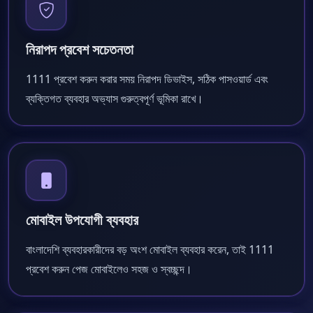
নিরাপদ প্রবেশ সচেতনতা
1111 প্রবেশ করুন করার সময় নিরাপদ ডিভাইস, সঠিক পাসওয়ার্ড এবং
ব্যক্তিগত ব্যবহার অভ্যাস গুরুত্বপূর্ণ ভূমিকা রাখে।
মোবাইল উপযোগী ব্যবহার
বাংলাদেশি ব্যবহারকারীদের বড় অংশ মোবাইল ব্যবহার করেন, তাই 1111
প্রবেশ করুন পেজ মোবাইলেও সহজ ও স্বচ্ছন্দ।