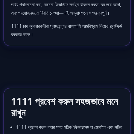
তথ্য পর্যালোচনা করা, অচেনা ডিভাইসে লগইন থাকলে দ্রুত বের হয়ে আসা,
এবং প্রয়োজনমতো বিরতি নেওয়া—এই অভ্যাসগুলোও গুরুত্বপূর্ণ।
1111 চায় ব্যবহারকারীরা স্বাচ্ছন্দ্যের পাশাপাশি আত্মবিশ্বাস নিয়েও প্ল্যাটফর্ম
ব্যবহার করুন।
1111 প্রবেশ করুন সহজভাবে মনে
রাখুন
1111 প্রবেশ করুন করার সময় সঠিক ইউজারনেম বা মোবাইল এবং সঠিক