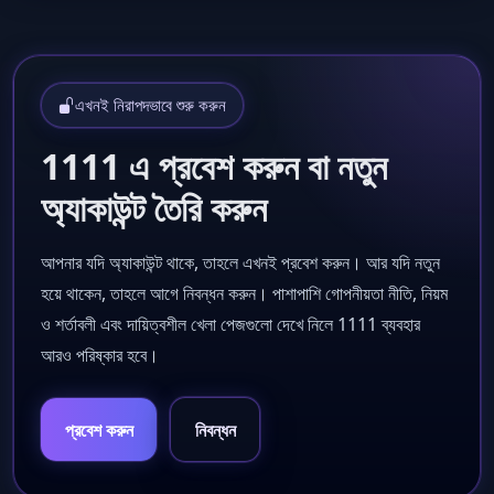
এখনই নিরাপদভাবে শুরু করুন
1111 এ প্রবেশ করুন বা নতুন
অ্যাকাউন্ট তৈরি করুন
আপনার যদি অ্যাকাউন্ট থাকে, তাহলে এখনই প্রবেশ করুন। আর যদি নতুন
হয়ে থাকেন, তাহলে আগে নিবন্ধন করুন। পাশাপাশি গোপনীয়তা নীতি, নিয়ম
ও শর্তাবলী এবং দায়িত্বশীল খেলা পেজগুলো দেখে নিলে 1111 ব্যবহার
আরও পরিষ্কার হবে।
প্রবেশ করুন
নিবন্ধন