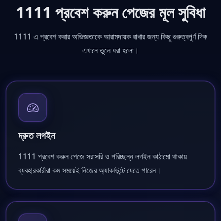
1111 প্রবেশ করুন পেজের মূল সুবিধা
1111 এ প্রবেশ করার অভিজ্ঞতাকে আরামদায়ক রাখার জন্য কিছু গুরুত্বপূর্ণ দিক
এখানে তুলে ধরা হলো।
দ্রুত লগইন
1111 প্রবেশ করুন পেজে সরাসরি ও পরিচ্ছন্ন লগইন কাঠামো থাকায়
ব্যবহারকারীরা কম সময়েই নিজের অ্যাকাউন্টে যেতে পারেন।