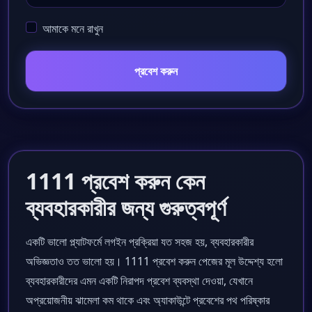
আমাকে মনে রাখুন
প্রবেশ করুন
1111 প্রবেশ করুন কেন
ব্যবহারকারীর জন্য গুরুত্বপূর্ণ
একটি ভালো প্ল্যাটফর্মে লগইন প্রক্রিয়া যত সহজ হয়, ব্যবহারকারীর
অভিজ্ঞতাও তত ভালো হয়। 1111 প্রবেশ করুন পেজের মূল উদ্দেশ্য হলো
ব্যবহারকারীদের এমন একটি নিরাপদ প্রবেশ ব্যবস্থা দেওয়া, যেখানে
অপ্রয়োজনীয় ঝামেলা কম থাকে এবং অ্যাকাউন্টে প্রবেশের পথ পরিষ্কার